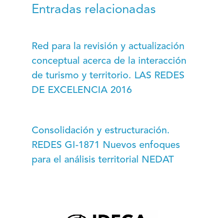
Entradas relacionadas
Red para la revisión y actualización
conceptual acerca de la interacción
de turismo y territorio. LAS REDES
DE EXCELENCIA 2016
Consolidación y estructuración.
REDES GI-1871 Nuevos enfoques
para el análisis territorial NEDAT