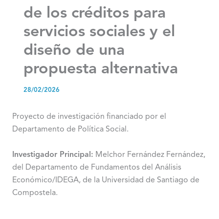
de los créditos para
servicios sociales y el
diseño de una
propuesta alternativa
28/02/2026
Proyecto de investigación financiado por el
Departamento de Política Social.
Investigador Principal:
Melchor Fernández Fernández,
del Departamento de Fundamentos del Análisis
Económico/IDEGA, de la Universidad de Santiago de
Compostela.