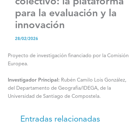
colectivo: la plataforma
para la evaluación y la
innovación
28/02/2026
Proyecto de investigación financiado por la Comisión
Europea.
Investigador Principal:
Rubén Camilo Lois González,
del Departamento de Geografía/IDEGA, de la
Universidad de Santiago de Compostela.
Entradas relacionadas