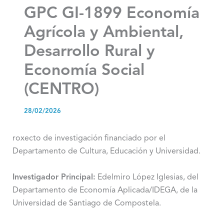
GPC GI-1899 Economía
Agrícola y Ambiental,
Desarrollo Rural y
Economía Social
(CENTRO)
28/02/2026
roxecto de investigación financiado por el
Departamento de Cultura, Educación y Universidad.
Investigador Principal:
Edelmiro López Iglesias, del
Departamento de Economía Aplicada/IDEGA, de la
Universidad de Santiago de Compostela.