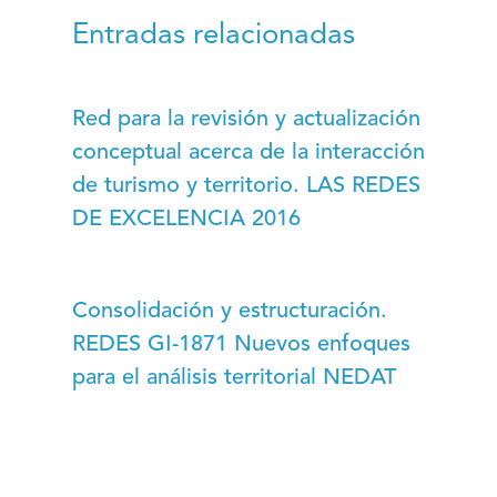
Entradas relacionadas
Red para la revisión y actualización
conceptual acerca de la interacción
de turismo y territorio. LAS REDES
DE EXCELENCIA 2016
Consolidación y estructuración.
REDES GI-1871 Nuevos enfoques
para el análisis territorial NEDAT