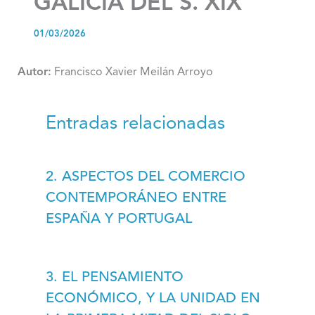
GALICIA DEL S. XIX
01/03/2026
Autor:
Francisco Xavier Meilán Arroyo
Entradas relacionadas
2. ASPECTOS DEL COMERCIO
CONTEMPORÁNEO ENTRE
ESPAÑA Y PORTUGAL
3. EL PENSAMIENTO
ECONÓMICO, Y LA UNIDAD EN