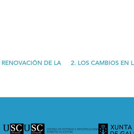
A RENOVACIÓN DE LA
2. LOS CAMBIOS EN 