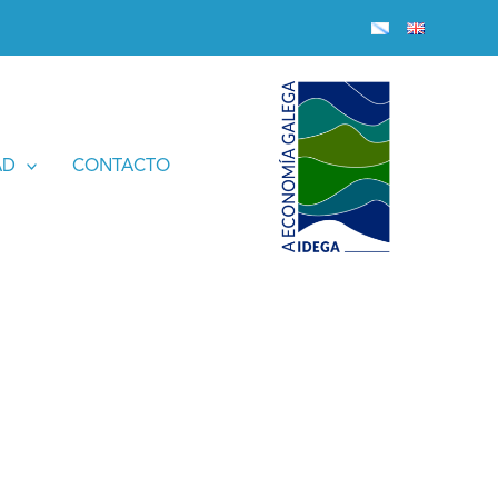
AD
CONTACTO