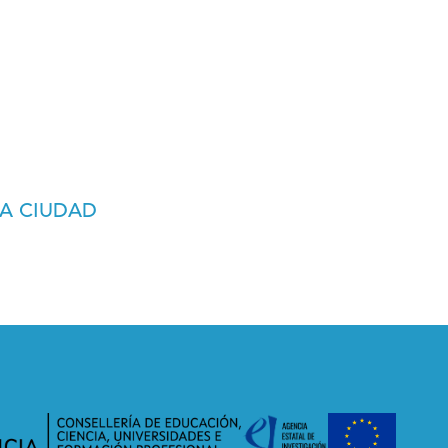
LA CIUDAD