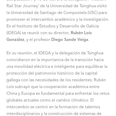
Rail Star Journey’ de la Universidad de Tsinghua visitó
la Universidad de Santiago de Compostela (USC) para
promover el intercambio académico y la investigación.
En el Instituto de Estudios y Desarrollo de Galicia
(IDEGA) se reunió con su director,
Rubén Lois
González
, y el profesor
Diego Sande Veiga
.
En su reunión, el IDEGA y la delegación de Tsinghua
coincidieron en la importancia de la transición hacia
una movilidad eléctrica e inteligente para equilibrar la
protección del patrimonio histórico de la capital
gallega con las necesidades de los residentes. Rubén
Lois subrayó que la cooperación académica entre
China y Europa es fundamental para enfrentar los retos
globales actuales como el cambio climático. El
intercambio se centró en la formación de talentos
interdisciplinarios y la construcción de sistemas de