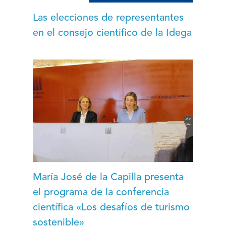
Las elecciones de representantes
en el consejo científico de la Idega
María José de la Capilla presenta
el programa de la conferencia
científica «Los desafíos de turismo
sostenible»