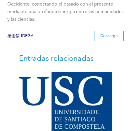
Occidente, conectando el pasado con el presente
mediante una profunda sinergia entre las humanidades
y las ciencias.
感谢信-IDEGA
Descarga
Entradas relacionadas