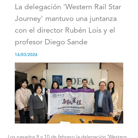
La delegación 'Western Rail Star
Journey' mantuvo una juntanza
con el director Rubén Lois y el
profesor Diego Sande
16/03/2026
Los pasados 9 y 10 de febrero la delegación ‘Western