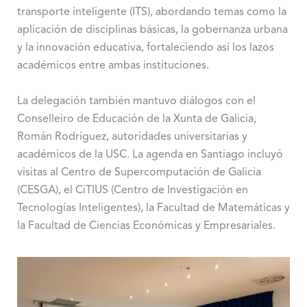
transporte inteligente (ITS), abordando temas como la
aplicación de disciplinas básicas, la gobernanza urbana
y la innovación educativa, fortaleciendo así los lazos
académicos entre ambas instituciones.
La delegación también mantuvo diálogos con el
Conselleiro de Educación de la Xunta de Galicia,
Román Rodríguez, autoridades universitarias y
académicos de la USC. La agenda en Santiago incluyó
visitas al Centro de Supercomputación de Galicia
(CESGA), el CiTIUS (Centro de Investigación en
Tecnologías Inteligentes), la Facultad de Matemáticas y
la Facultad de Ciencias Económicas y Empresariales.