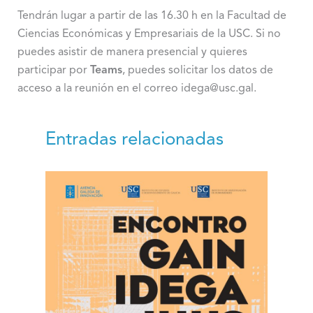
Tendrán lugar a partir de las 16.30 h en la Facultad de
Ciencias Económicas y Empresariais de la USC. Si no
puedes asistir de manera presencial y quieres
participar por
Teams
, puedes solicitar los datos de
acceso a la reunión en el correo idega@usc.gal.
Entradas relacionadas