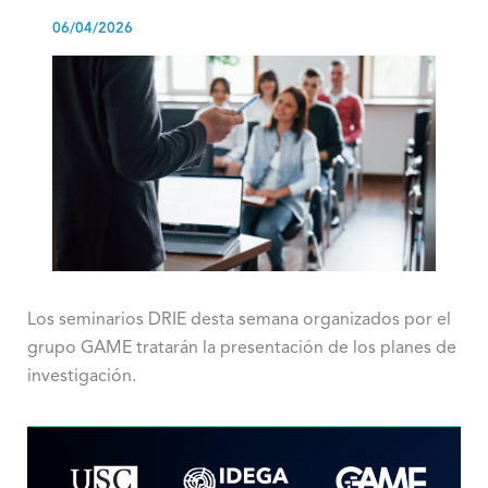
06/04/2026
Los seminarios DRIE desta semana organizados por el
grupo GAME tratarán la presentación de los planes de
investigación.