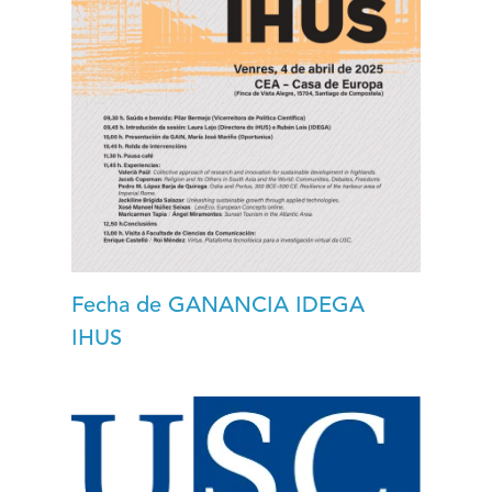
Fecha de GANANCIA IDEGA
IHUS