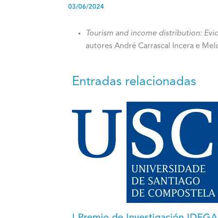
03/06/2024
Tourism and income distribution: Ev
autores André Carrascal Incera e Me
Entradas relacionadas