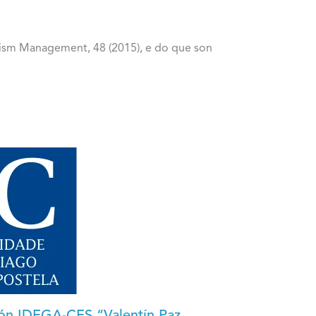
rism Management, 48 (2015), e do que son