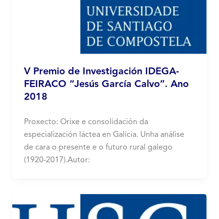
V Premio de Investigación IDEGA-
FEIRACO “Jesús García Calvo”. Ano
2018
Proxecto: Orixe e consolidación da
especialización láctea en Galicia. Unha análise
de cara o presente e o futuro rural galego
(1920-2017).Autor: