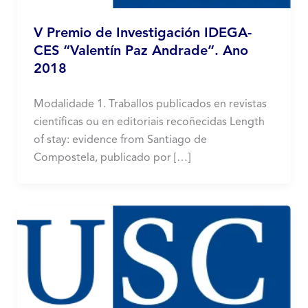
V Premio de Investigación IDEGA-
CES “Valentín Paz Andrade”. Ano
2018
Modalidade 1. Traballos publicados en revistas
científicas ou en editoriais recoñecidas Length
of stay: evidence from Santiago de
Compostela, publicado por […]