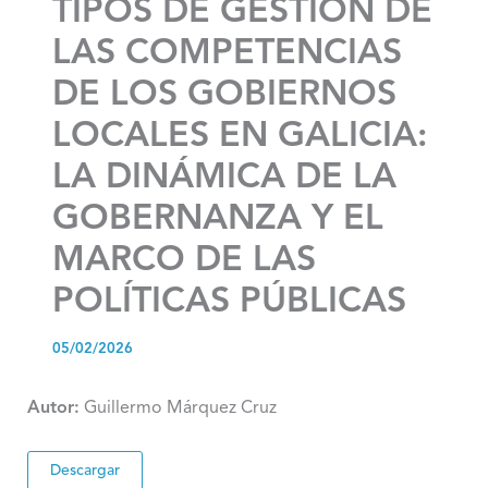
TIPOS DE GESTIÓN DE
LAS COMPETENCIAS
DE LOS GOBIERNOS
LOCALES EN GALICIA:
LA DINÁMICA DE LA
GOBERNANZA Y EL
MARCO DE LAS
POLÍTICAS PÚBLICAS
05/02/2026
Autor:
Guillermo Márquez Cruz
Descargar