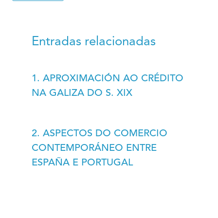
Entradas relacionadas
1. APROXIMACIÓN AO CRÉDITO
NA GALIZA DO S. XIX
2. ASPECTOS DO COMERCIO
CONTEMPORÁNEO ENTRE
ESPAÑA E PORTUGAL