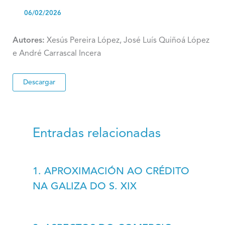
06/02/2026
Autores:
Xesús Pereira López, José Luís Quiñoá López
e André Carrascal Incera
Descargar
Entradas relacionadas
1. APROXIMACIÓN AO CRÉDITO
NA GALIZA DO S. XIX