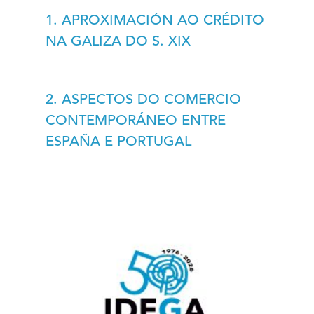
1. APROXIMACIÓN AO CRÉDITO
NA GALIZA DO S. XIX
2. ASPECTOS DO COMERCIO
CONTEMPORÁNEO ENTRE
ESPAÑA E PORTUGAL