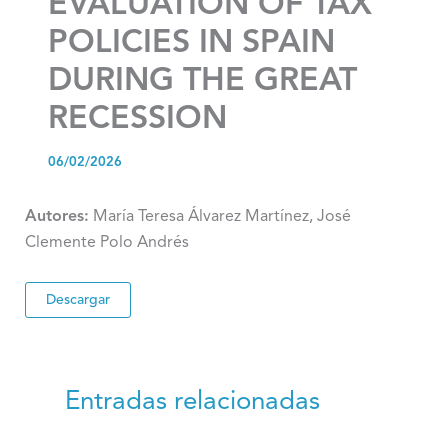
EVALUATION OF TAX
POLICIES IN SPAIN
DURING THE GREAT
RECESSION
06/02/2026
Autores:
María Teresa Álvarez Martínez, José
Clemente Polo Andrés
Descargar
Entradas relacionadas