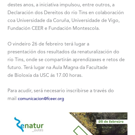
destes anos, a iniciativa impulsou, entre outros, a
Declaración dos Dereitos do río Tins en colaboración
coa Universidade da Coruña, Universidade de Vigo,
Fundación CEER e Fundación Montescola.
O vindeiro 26 de febreiro terá lugar a
presentación dos resultados da renaturalización do
río Tins, onde se compartirán aprendizaxes e retos de
futuro. Terá lugar na Aula Magna da Facultade
de Bioloxía da USC ás 17.00 horas.
Para acudir, será necesario inscribirse a través do
mail
comunicacion@fceer.org