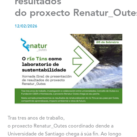
resultados
do proxecto Renatur_Oute
12/02/2026
Tras tres anos de traballo,
o proxecto Renatur_Outes coordinado dende a
Universidade de Santiago chega á súa fin. Ao longo