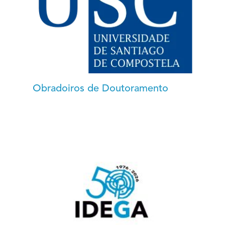
Obradoiros de Doutoramento