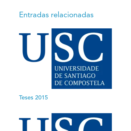
Entradas relacionadas
Teses 2015