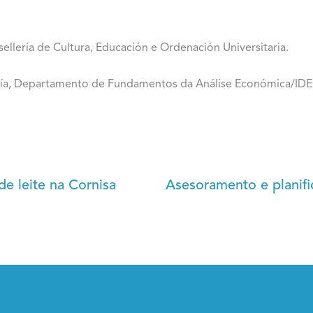
ellería de Cultura, Educación e Ordenación Universitaria.
cía, Departamento de Fundamentos da Análise Económica/IDE
de leite na Cornisa
Asesoramento e planifi