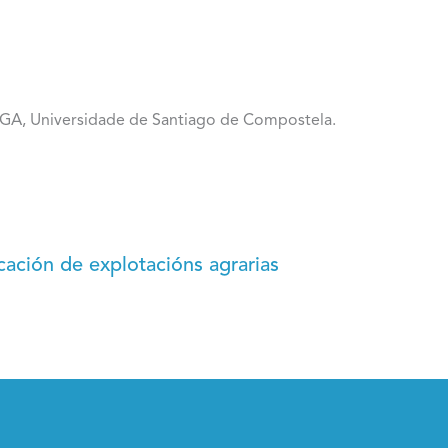
GA, Universidade de Santiago de Compostela.
cación de explotacións agrarias