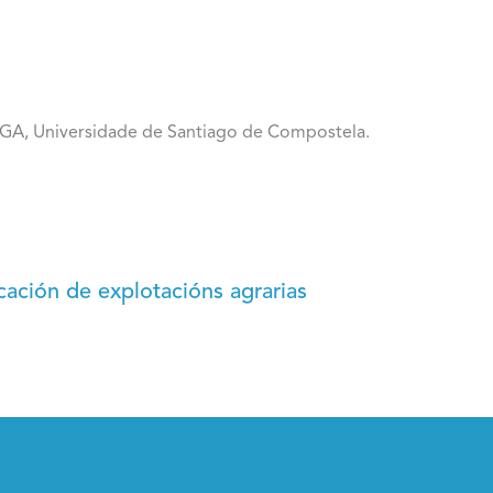
GA, Universidade de Santiago de Compostela.
cación de explotacións agrarias