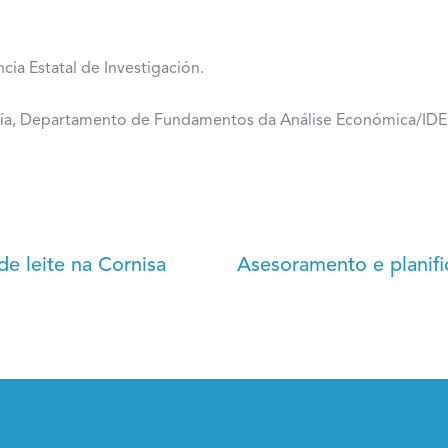
cia Estatal de Investigación.
cía, Departamento de Fundamentos da Análise Económica/IDE
de leite na Cornisa
Asesoramento e planifi