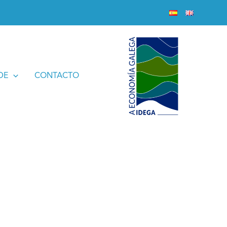
DE
CONTACTO