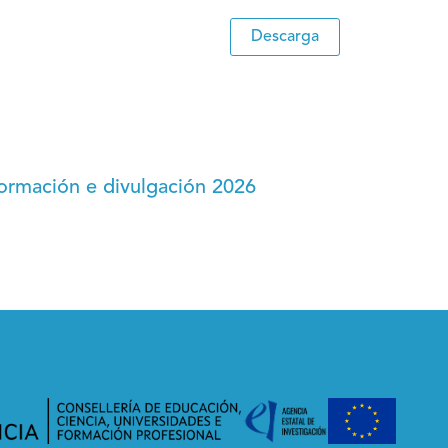
Descarga
ormación e divulgación 2026