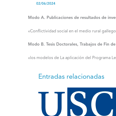
02/06/2024
Modo A. Publicaciones de resultados de inve
«Conflictividad social en el medio rural galle
Modo B. Tesis Doctorales, Trabajos de Fin de
«los modelos de La aplicación del Programa Le
Entradas relacionadas