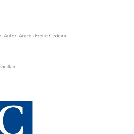
. Autor: Araceli Freire Cedeira
Guillán