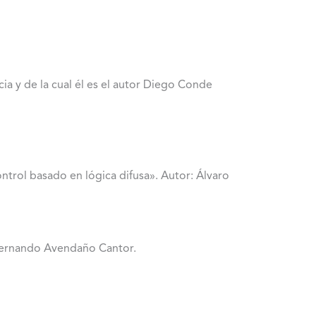
a y de la cual él es el autor Diego Conde
ntrol basado en lógica difusa». Autor: Álvaro
 Fernando Avendaño Cantor.