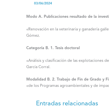
03/06/2024
Modo A. Publicaciones resultado de la invest
«Renovación en la veterinaria y ganadería gall
Gómez.
Categoría B. 1. Tesis doctoral
«Análisis y clasificación de las explotaciones
García Corral.
Modalidad B. 2. Trabajo de Fin de Grado y F
«de los Programas agroambientales y de impact
Entradas relacionadas