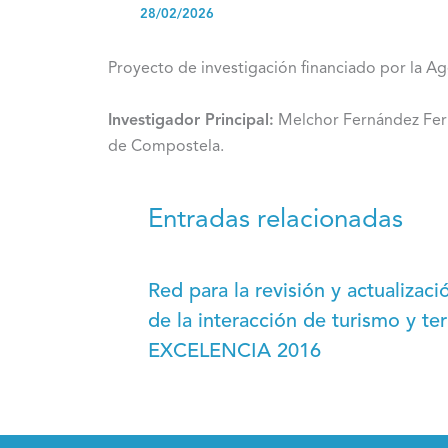
28/02/2026
Proyecto de investigación financiado por la Ag
Investigador Principal:
Melchor Fernández Fern
de Compostela.
Entradas relacionadas
Red para la revisión y actualizac
de la interacción de turismo y t
EXCELENCIA 2016