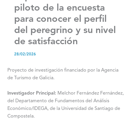
piloto de la encuesta
para conocer el perfil
del peregrino y su nivel
de satisfacción
28/02/2026
Proyecto de investigación financiado por la Agencia
de Turismo de Galicia.
Investigador Principal:
Melchor Fernández Fernández,
del Departamento de Fundamentos del Análisis
Económico/IDEGA, de la Universidad de Santiago de
Compostela.