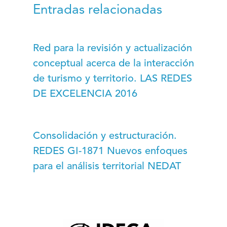
Entradas relacionadas
Red para la revisión y actualización
conceptual acerca de la interacción
de turismo y territorio. LAS REDES
DE EXCELENCIA 2016
Consolidación y estructuración.
REDES GI-1871 Nuevos enfoques
para el análisis territorial NEDAT