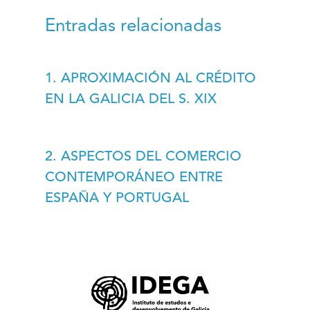
Entradas relacionadas
1. APROXIMACIÓN AL CRÉDITO
EN LA GALICIA DEL S. XIX
2. ASPECTOS DEL COMERCIO
CONTEMPORÁNEO ENTRE
ESPAÑA Y PORTUGAL