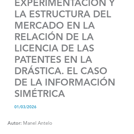
EXPERIMENTACIÓN Y
LA ESTRUCTURA DEL
MERCADO EN LA
RELACIÓN DE LA
LICENCIA DE LAS
PATENTES EN LA
DRÁSTICA. EL CASO
DE LA INFORMACIÓN
SIMÉTRICA
01/03/2026
Autor:
Manel Antelo