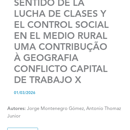
SENTIDO DE LA
LUCHA DE CLASES Y
EL CONTROL SOCIAL
EN EL MEDIO RURAL
UMA CONTRIBUÇÃO
À GEOGRAFIA
CONFLICTO CAPITAL
DE TRABAJO X
01/03/2026
Autores:
Jorge Montenegro Gómez, Antonio Thomaz
Junior