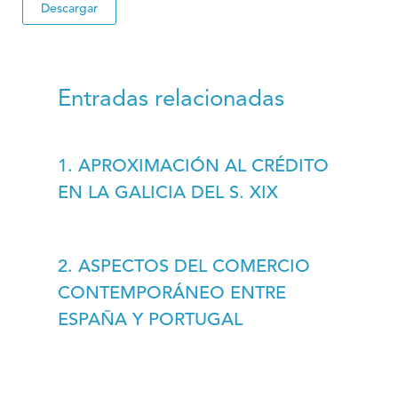
Descargar
Entradas relacionadas
1. APROXIMACIÓN AL CRÉDITO
EN LA GALICIA DEL S. XIX
2. ASPECTOS DEL COMERCIO
CONTEMPORÁNEO ENTRE
ESPAÑA Y PORTUGAL