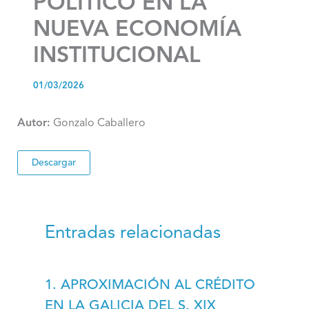
POLÍTICO EN LA
NUEVA ECONOMÍA
INSTITUCIONAL
01/03/2026
Autor:
Gonzalo Caballero
Descargar
Entradas relacionadas
1. APROXIMACIÓN AL CRÉDITO
EN LA GALICIA DEL S. XIX