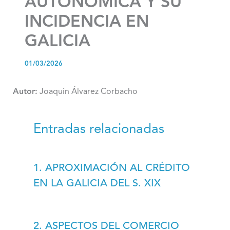
AUTONÓMICA Y SU
INCIDENCIA EN
GALICIA
01/03/2026
Autor:
Joaquín Álvarez Corbacho
Entradas relacionadas
1. APROXIMACIÓN AL CRÉDITO
EN LA GALICIA DEL S. XIX
2. ASPECTOS DEL COMERCIO