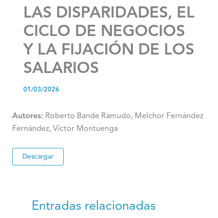
LAS DISPARIDADES, EL
CICLO DE NEGOCIOS
Y LA FIJACIÓN DE LOS
SALARIOS
01/03/2026
Autores:
Roberto Bande Ramudo, Melchor Fernández
Fernández, Víctor Montuenga
Descargar
Entradas relacionadas