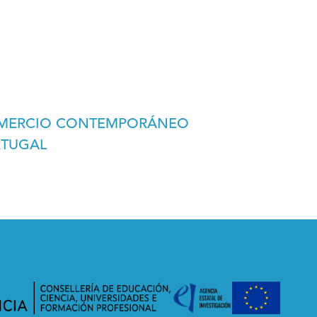
COMERCIO CONTEMPORÁNEO
RTUGAL