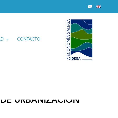
AD
CONTACTO
 DE URBANIZACIÓN