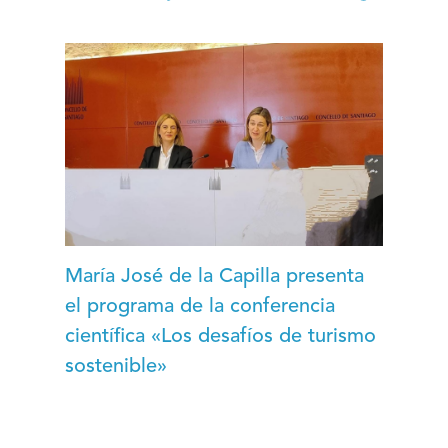
María José de la Capilla presenta
el programa de la conferencia
científica «Los desafíos de turismo
sostenible»