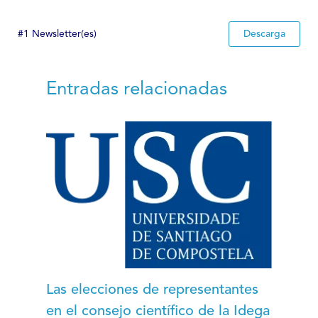
#1 Newsletter(es)
Descarga
Entradas relacionadas
Las elecciones de representantes
en el consejo científico de la Idega