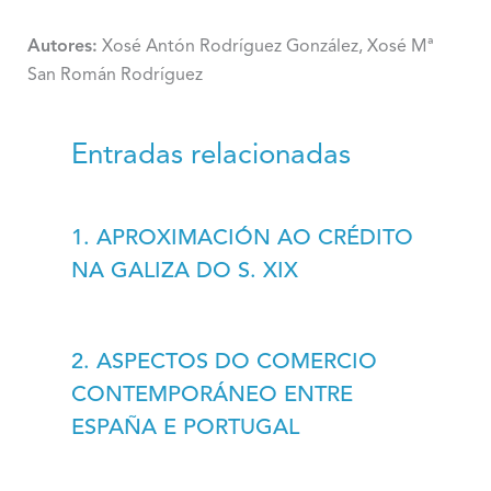
Autores:
Xosé Antón Rodríguez González, Xosé Mª
San Román Rodríguez
Entradas relacionadas
1. APROXIMACIÓN AO CRÉDITO
NA GALIZA DO S. XIX
2. ASPECTOS DO COMERCIO
CONTEMPORÁNEO ENTRE
ESPAÑA E PORTUGAL