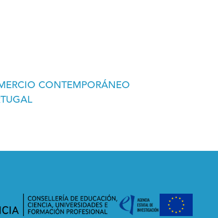
COMERCIO CONTEMPORÁNEO
RTUGAL