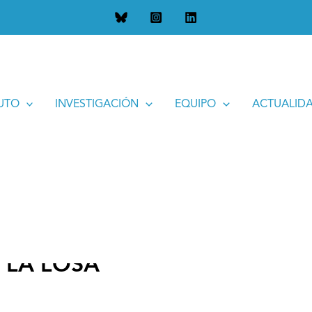
TUTO
INVESTIGACIÓN
EQUIPO
ACTUALID
E LA LOSA