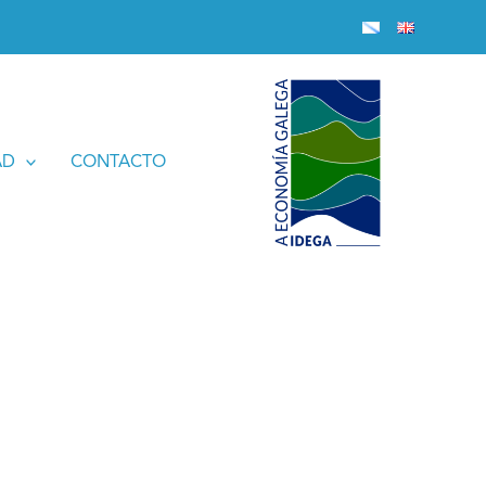
AD
CONTACTO