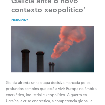
Galicia ante o novo
contexto xeopolítico’
20/05/2026
Galicia afronta unha etapa decisiva marcada polos
profundos cambios que está a vivir Europa no ámbito
enerxético, industrial e xeopolítico. A guerra en
Ucraína, a crise enerxética, a competencia global, a