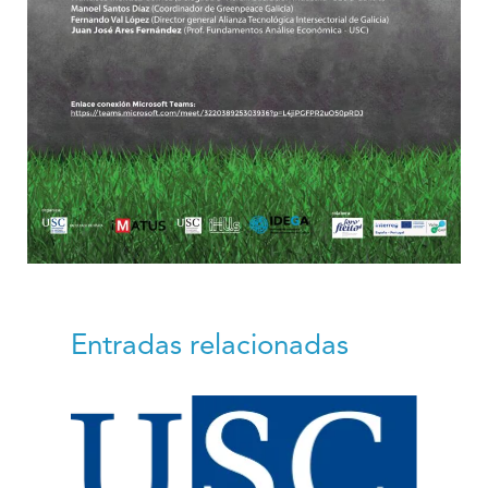
Entradas relacionadas