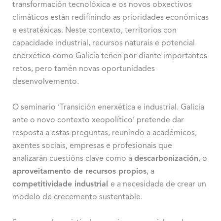
transformación tecnolóxica e os novos obxectivos
climáticos están redifinindo as prioridades económicas
e estratéxicas. Neste contexto, territorios con
capacidade industrial, recursos naturais e potencial
enerxético como Galicia teñen por diante importantes
retos, pero tamén novas oportunidades
desenvolvemento.
O seminario ‘Transición enerxética e industrial. Galicia
ante o novo contexto xeopolítico’ pretende dar
resposta a estas preguntas, reunindo a académicos,
axentes sociais, empresas e profesionais que
analizarán cuestións clave como a
descarbonización
, o
aproveitamento de recursos propios
, a
competitividade industrial
e a necesidade de crear un
modelo de crecemento sustentable.