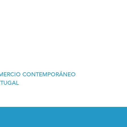
COMERCIO CONTEMPORÁNEO
RTUGAL