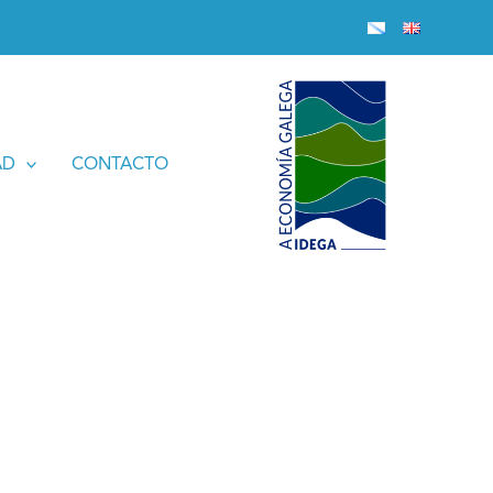
AD
CONTACTO