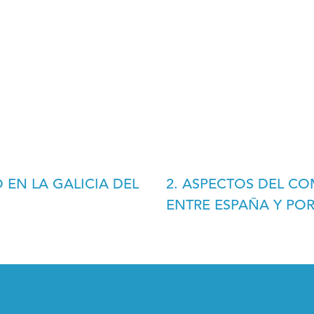
 EN LA GALICIA DEL
2. ASPECTOS DEL 
ENTRE ESPAÑA Y PO