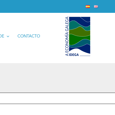
DE
CONTACTO