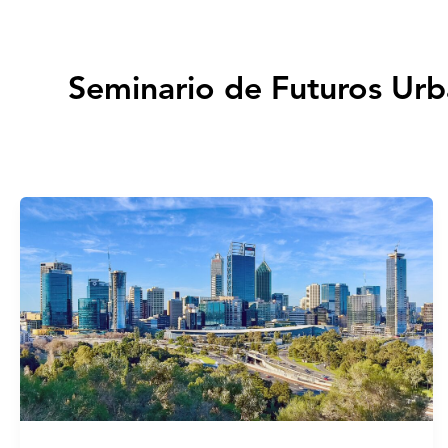
Seminario de Futuros Ur