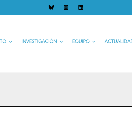
UTO
INVESTIGACIÓN
EQUIPO
ACTUALIDA